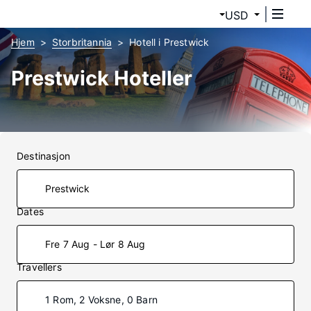
USD
Hjem
Storbritannia
Hotell i Prestwick
Prestwick Hoteller
Destinasjon
Dates
Fre 7 Aug - Lør 8 Aug
Travellers
1 Rom, 2 Voksne, 0 Barn