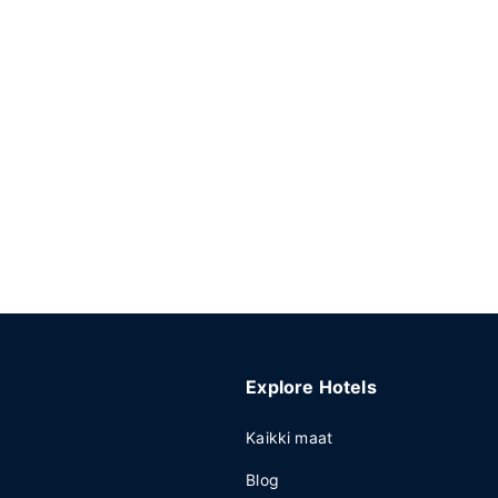
Explore Hotels
Kaikki maat
Blog