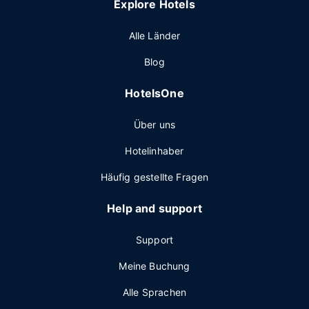
Explore Hotels
Alle Länder
Blog
HotelsOne
Über uns
Hotelinhaber
Häufig gestellte Fragen
Help and support
Support
Meine Buchung
Alle Sprachen