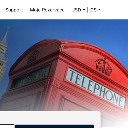
Support
Moje Rezervace
USD
CS