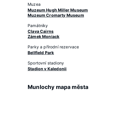
Muzea
Muzeum Hugh Miller Museum
Muzeum Cromarty Museum
Památníky
Clava Cairns
Zámek Moniack
Parky a přírodní rezervace
Bellfield Park
Sportovní stadiony
Stadion v Kaledonii
Munlochy mapa města