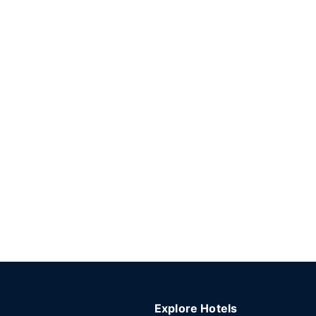
Explore Hotels