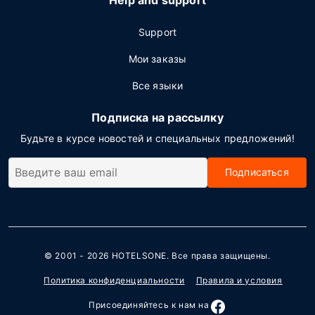
Help and support
Support
Мои заказы
Все языки
Подписка на рассылку
Будьте в курсе новостей и специальных предложений!
Подписаться
© 2001 - 2026
HOTELSONE
. Все права защищены.
Политика конфиденциальности
Правила и условия
Присоединяйтесь к нам на