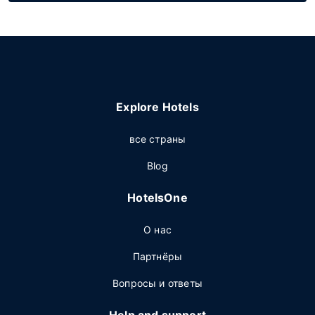
Explore Hotels
все страны
Blog
HotelsOne
О нас
Партнёры
Вопросы и ответы