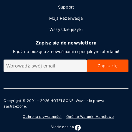
Support
Moja Rezerwacja
Wszystkie języki
Zapisz się do newslettera
Bądź na bieżąco z nowościami i specjalnymi ofertami!
Zapisz się
Copyright © 2001 - 2026
HOTELSONE
. Wszelkie prawa
zastrzeżone.
Ochrona prywatności
Ogólne Warunki Handlowe
Śledź nas na