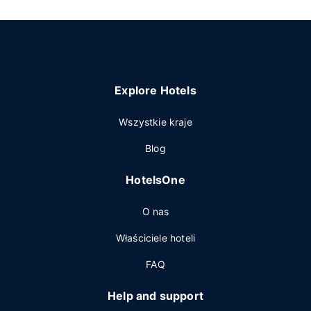
Explore Hotels
Wszystkie kraje
Blog
HotelsOne
O nas
Właściciele hoteli
FAQ
Help and support