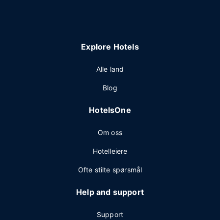
Explore Hotels
Alle land
Blog
HotelsOne
Om oss
Hotelleiere
Ofte stilte spørsmål
Help and support
Support