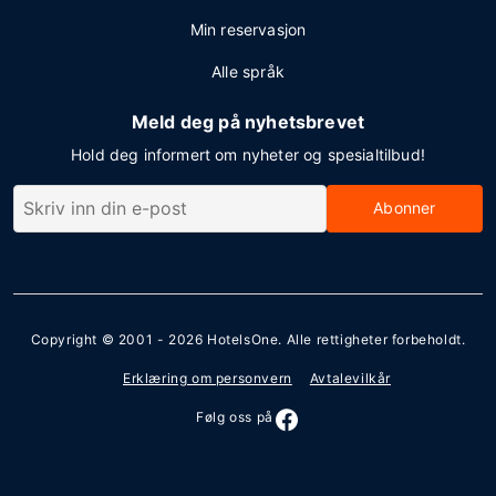
Min reservasjon
Alle språk
Meld deg på nyhetsbrevet
Hold deg informert om nyheter og spesialtilbud!
Abonner
Copyright © 2001 - 2026
HotelsOne
. Alle rettigheter forbeholdt.
Erklæring om personvern
Avtalevilkår
Følg oss på