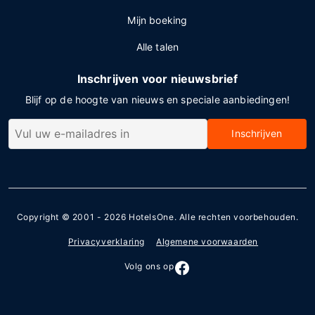
Mijn boeking
Alle talen
Inschrijven voor nieuwsbrief
Blijf op de hoogte van nieuws en speciale aanbiedingen!
Inschrijven
Copyright © 2001 - 2026
HotelsOne
. Alle rechten voorbehouden.
Privacyverklaring
Algemene voorwaarden
Volg ons op