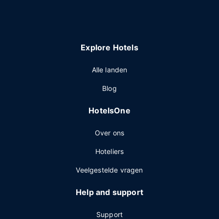
Explore Hotels
Alle landen
Blog
HotelsOne
Over ons
Hoteliers
Veelgestelde vragen
Help and support
Support