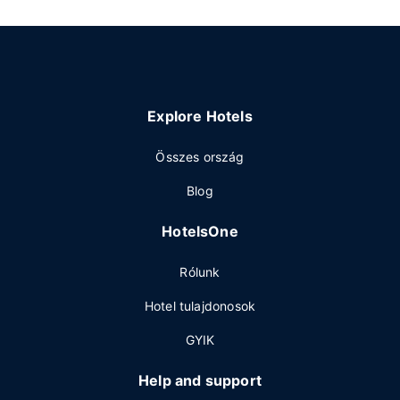
Explore Hotels
Összes ország
Blog
HotelsOne
Rólunk
Hotel tulajdonosok
GYIK
Help and support