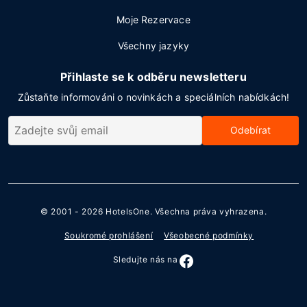
Moje Rezervace
Všechny jazyky
Přihlaste se k odběru newsletteru
Zůstaňte informováni o novinkách a speciálních nabídkách!
Odebírat
© 2001 - 2026
HotelsOne
. Všechna práva vyhrazena.
Soukromé prohlášení
Všeobecné podmínky
Sledujte nás na