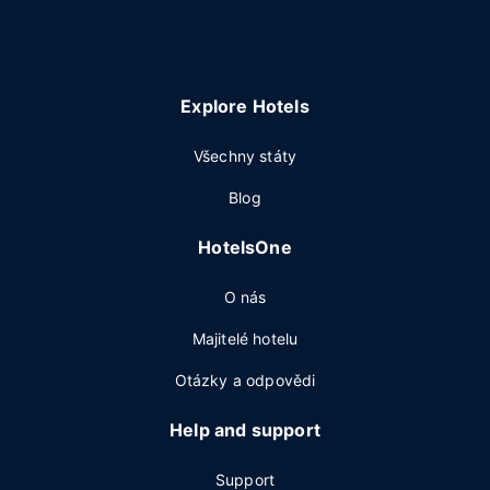
Explore Hotels
Všechny státy
Blog
HotelsOne
O nás
Majitelé hotelu
Otázky a odpovědi
Help and support
Support