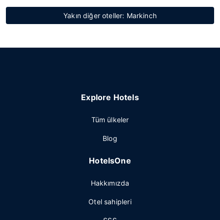
Yakın diğer oteller: Markinch
Explore Hotels
Tüm ülkeler
Blog
HotelsOne
Hakkımızda
Otel sahipleri