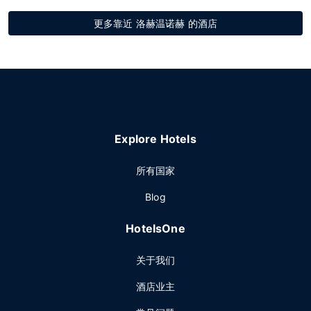
更多靠近 洛赫温诺赫 的酒店
Explore Hotels
所有国家
Blog
HotelsOne
关于我们
酒店业主