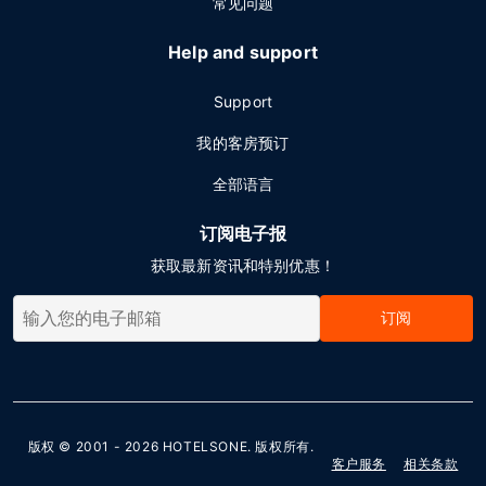
常见问题
Help and support
Support
我的客房预订
全部语言
订阅电子报
获取最新资讯和特别优惠！
订阅
版权 © 2001 - 2026
HOTELSONE
. 版权所有.
客户服务
相关条款