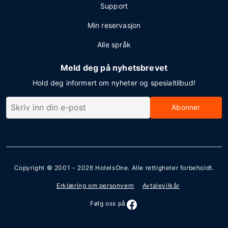
Support
Min reservasjon
Alle språk
Meld deg på nyhetsbrevet
Hold deg informert om nyheter og spesialtilbud!
Abonner
Copyright © 2001 - 2026
HotelsOne
. Alle rettigheter forbeholdt.
Erklæring om personvern
Avtalevilkår
Følg oss på