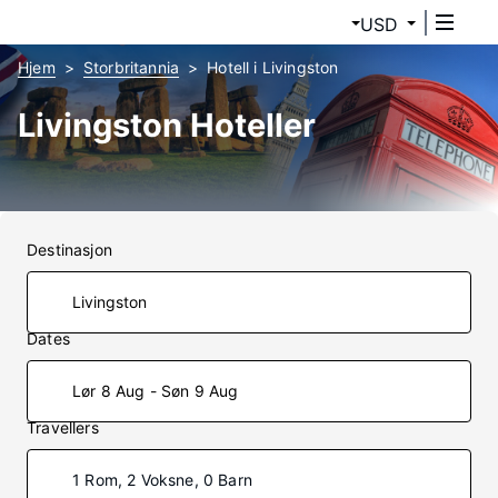
USD
Hjem
Storbritannia
Hotell i Livingston
Livingston Hoteller
Destinasjon
Dates
Lør 8 Aug - Søn 9 Aug
Travellers
1 Rom, 2 Voksne, 0 Barn