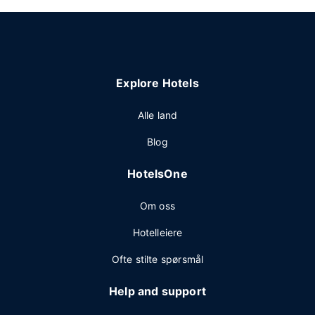
Explore Hotels
Alle land
Blog
HotelsOne
Om oss
Hotelleiere
Ofte stilte spørsmål
Help and support