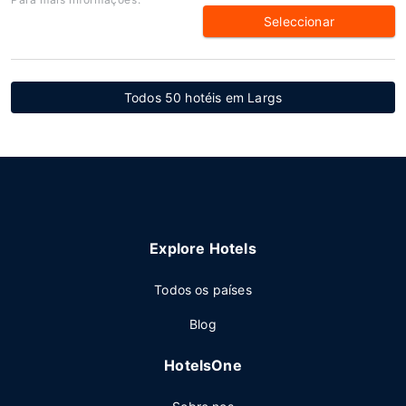
Seleccionar
Todos 50 hotéis em Largs
Explore Hotels
Todos os países
Blog
HotelsOne