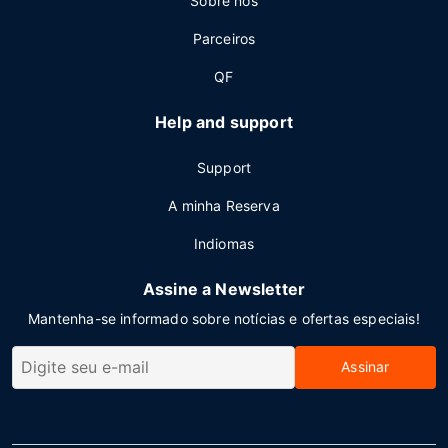
Sobre nos
Parceiros
QF
Help and support
Support
A minha Reserva
Indiomas
Assine a Newsletter
Mantenha-se informado sobre notícias e ofertas especiais!
Assinar