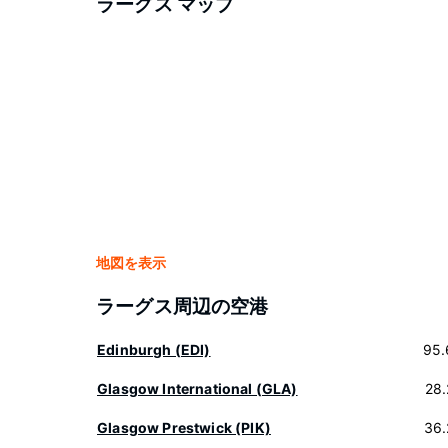
ラーグス マップ
地図を表示
ラーグス周辺の空港
Edinburgh (EDI)
95.
Glasgow International (GLA)
28
Glasgow Prestwick (PIK)
36.