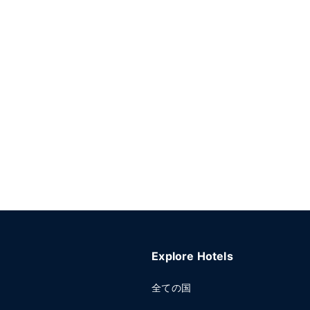
Explore Hotels
全ての国