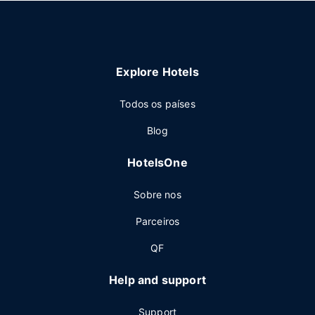
Explore Hotels
Todos os países
Blog
HotelsOne
Sobre nos
Parceiros
QF
Help and support
Support