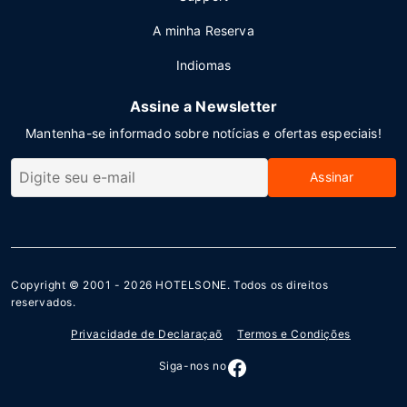
A minha Reserva
Indiomas
Assine a Newsletter
Mantenha-se informado sobre notícias e ofertas especiais!
Assinar
Copyright © 2001 - 2026
HOTELSONE
. Todos os direitos
reservados.
Privacidade de Declaraçaõ
Termos e Condições
Siga-nos no