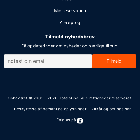
Min reservation
Alle sprog
Tilmeld nyhedsbrev
Få opdateringer om nyheder og særlige tilbud!
Tilmeld
Ophavsret © 2001 - 2026
HotelsOne
. Alle rettigheder reserveret.
Beskyttelse af personlige oplysninger
Vilkår og betingelser
Følg os på