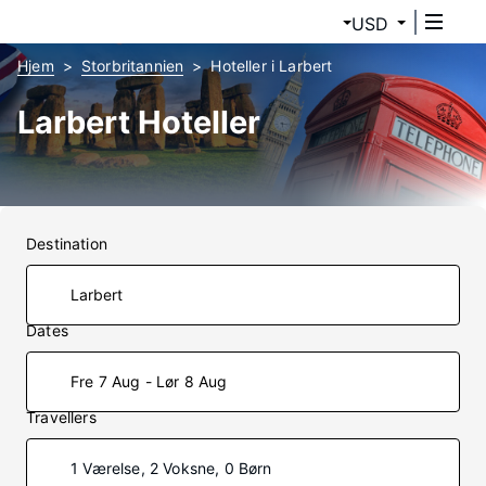
USD
Hjem
Storbritannien
Hoteller i Larbert
Larbert Hoteller
Destination
Dates
Fre 7 Aug - Lør 8 Aug
Travellers
1 Værelse, 2 Voksne, 0 Børn