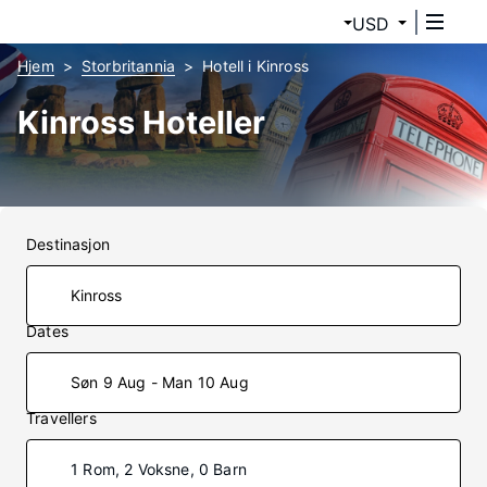
USD
Hjem
Storbritannia
Hotell i Kinross
Kinross Hoteller
Destinasjon
Dates
Søn 9 Aug - Man 10 Aug
Travellers
1 Rom, 2 Voksne, 0 Barn