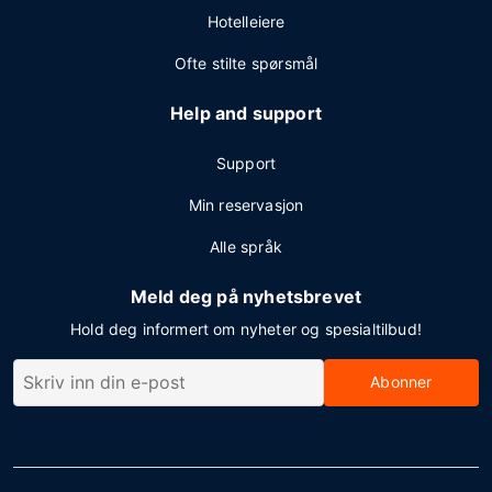
Hotelleiere
Ofte stilte spørsmål
Help and support
Support
Min reservasjon
Alle språk
Meld deg på nyhetsbrevet
Hold deg informert om nyheter og spesialtilbud!
Abonner