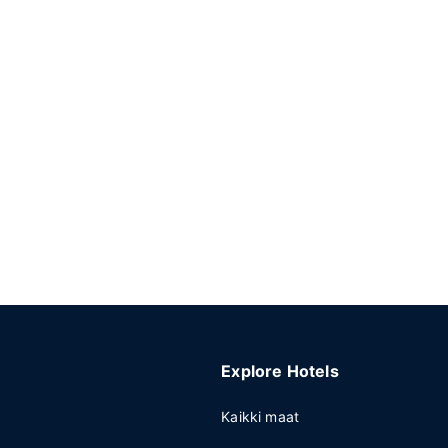
Explore Hotels
Kaikki maat