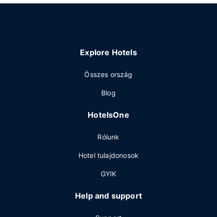
Explore Hotels
Összes ország
Blog
HotelsOne
Rólunk
Hotel tulajdonosok
GYIK
Help and support