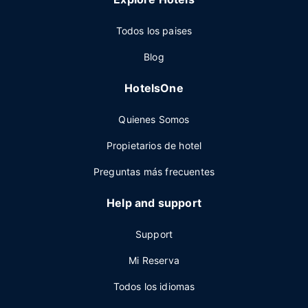
Todos los paises
Blog
HotelsOne
Quienes Somos
Propietarios de hotel
Preguntas más frecuentes
Help and support
Support
Mi Reserva
Todos los idiomas