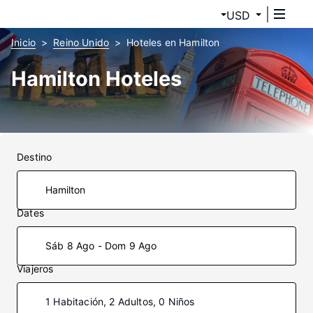
USD
Inicio
Reino Unido
Hoteles en Hamilton
Hamilton Hoteles
Destino
Dates
Sáb 8 Ago - Dom 9 Ago
Viajeros
1 Habitación, 2 Adultos, 0 Niños