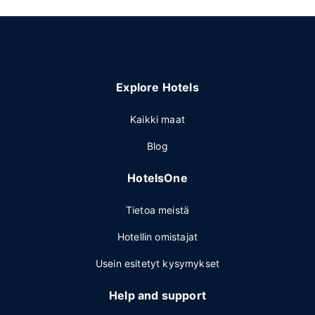
Explore Hotels
Kaikki maat
Blog
HotelsOne
Tietoa meistä
Hotellin omistajat
Usein esitetyt kysymykset
Help and support