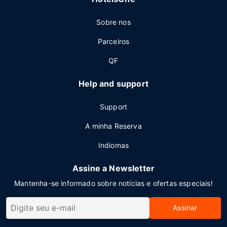
Sobre nos
Parceiros
QF
Help and support
Support
A minha Reserva
Indiomas
Assine a Newsletter
Mantenha-se informado sobre notícias e ofertas especiais!
Assinar