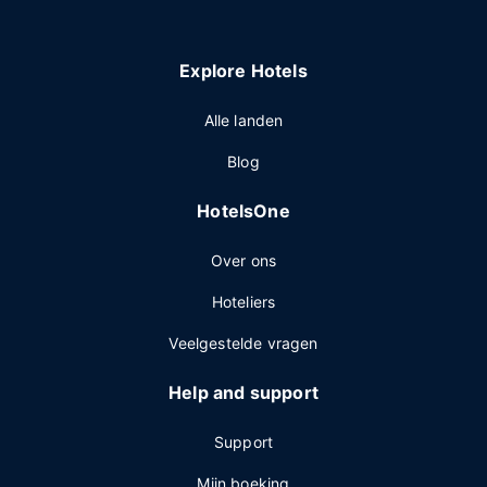
Explore Hotels
Alle landen
Blog
HotelsOne
Over ons
Hoteliers
Veelgestelde vragen
Help and support
Support
Mijn boeking