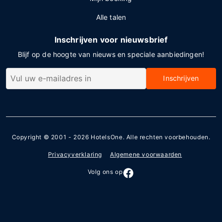
Alle talen
Inschrijven voor nieuwsbrief
Blijf op de hoogte van nieuws en speciale aanbiedingen!
Inschrijven
Copyright © 2001 - 2026
HotelsOne
. Alle rechten voorbehouden.
Privacyverklaring
Algemene voorwaarden
Volg ons op