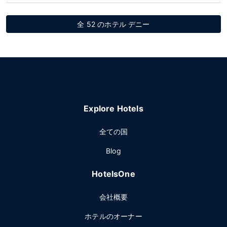
全 52 のホテル デニー
Explore Hotels
全ての国
Blog
HotelsOne
会社概要
ホテルのオーナー