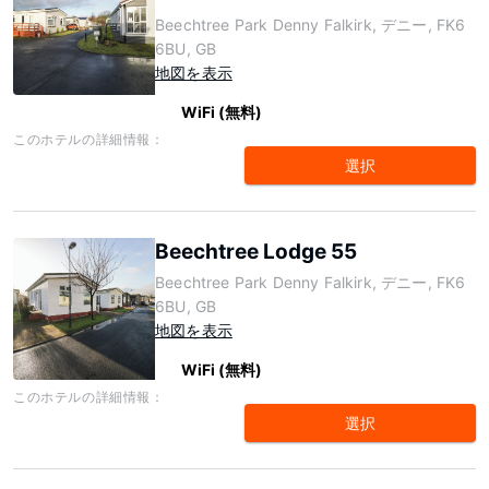
Beechtree Park Denny Falkirk, デニー, FK6
6BU, GB
地図を表示
WiFi (無料)
このホテルの詳細情報：
選択
Beechtree Lodge 55
Beechtree Park Denny Falkirk, デニー, FK6
6BU, GB
地図を表示
WiFi (無料)
このホテルの詳細情報：
選択