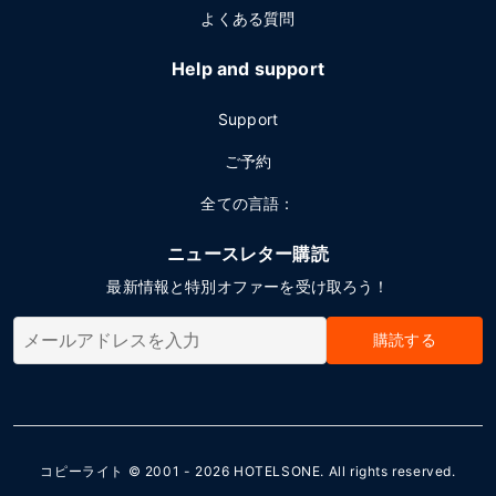
よくある質問
Help and support
Support
ご予約
全ての言語：
ニュースレター購読
最新情報と特別オファーを受け取ろう！
購読する
コピーライト © 2001 - 2026
HOTELSONE
. All rights reserved.