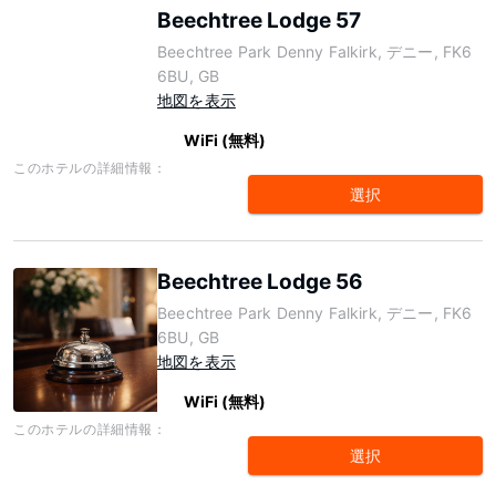
Beechtree Lodge 57
Beechtree Park Denny Falkirk, デニー, FK6
6BU, GB
地図を表示
WiFi (無料)
このホテルの詳細情報：
選択
Beechtree Lodge 56
Beechtree Park Denny Falkirk, デニー, FK6
6BU, GB
地図を表示
WiFi (無料)
このホテルの詳細情報：
選択