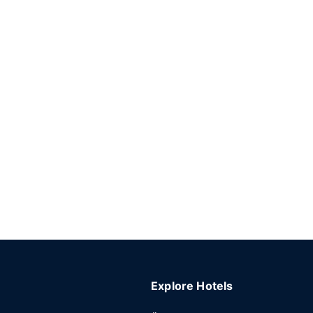
Explore Hotels