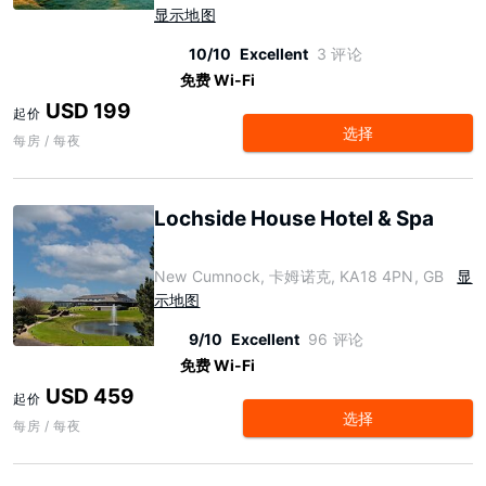
显示地图
10/10
Excellent
3 评论
免费 Wi-Fi
USD 199
起价
选择
每房 / 每夜
Lochside House Hotel & Spa
New Cumnock, 卡姆诺克, KA18 4PN, GB
显
示地图
9/10
Excellent
96 评论
免费 Wi-Fi
USD 459
起价
选择
每房 / 每夜