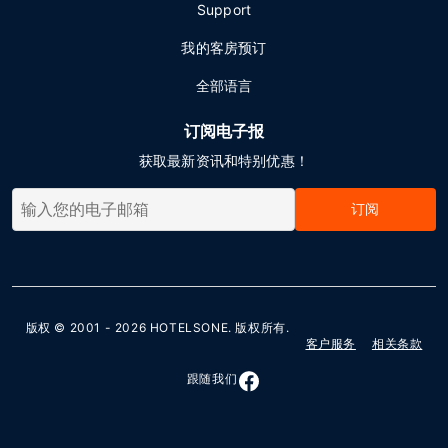
Support
我的客房预订
全部语言
订阅电子报
获取最新资讯和特别优惠！
订阅
版权 © 2001 - 2026
HOTELSONE
. 版权所有.
客户服务
相关条款
跟随我们