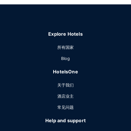
Explore Hotels
所有国家
Blog
HotelsOne
关于我们
酒店业主
常见问题
Help and support