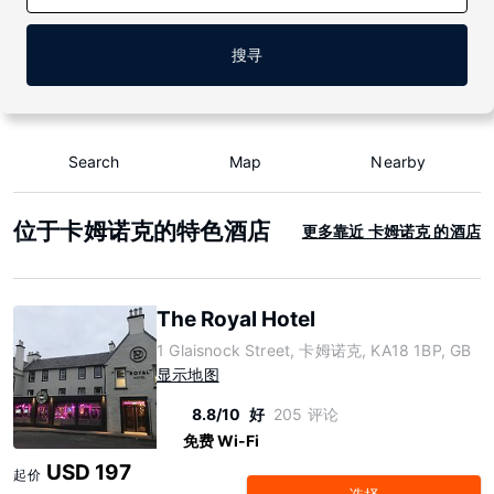
搜寻
Search
Map
Nearby
位于卡姆诺克的特色酒店
更多靠近 卡姆诺克 的酒店
The Royal Hotel
1 Glaisnock Street, 卡姆诺克, KA18 1BP, GB
显示地图
8.8/10
好
205 评论
免费 Wi-Fi
USD 197
起价