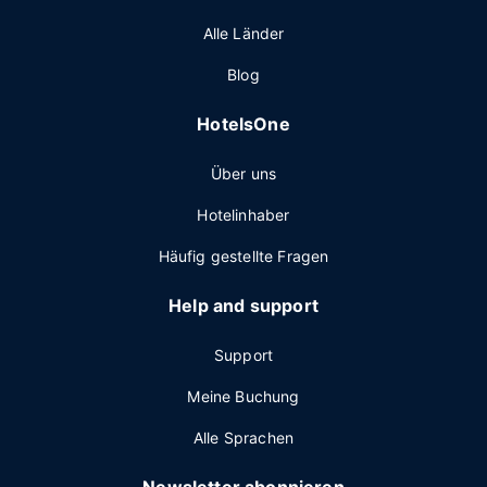
Alle Länder
Blog
HotelsOne
Über uns
Hotelinhaber
Häufig gestellte Fragen
Help and support
Support
Meine Buchung
Alle Sprachen