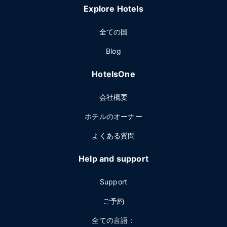
Explore Hotels
全ての国
Blog
HotelsOne
会社概要
ホテルのオーナー
よくある質問
Help and support
Support
ご予約
全ての言語：