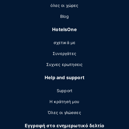
όλες οι χώρες
Blog
HotelsOne
σχετικά με
Συνεργάτες
Συχνες ερωτησεις
Help and support
Support
Η κράτησή μου
Όλες οι γλώσσες
Εγγραφή στο ενημερωτικό δελτίο