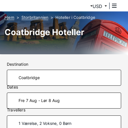
USD
Hjem
Storbritannien
Hoteller i Coatbridge
Coatbridge Hoteller
Destination
Dates
Fre 7 Aug - Lør 8 Aug
Travellers
1 Værelse, 2 Voksne, 0 Børn