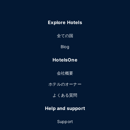
Explore Hotels
全ての国
Blog
HotelsOne
会社概要
ホテルのオーナー
よくある質問
Help and support
Support