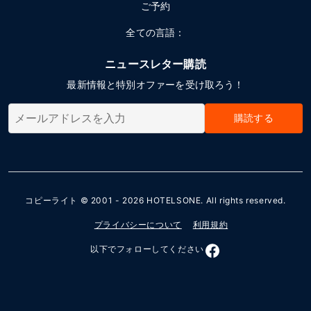
ご予約
全ての言語：
ニュースレター購読
最新情報と特別オファーを受け取ろう！
購読する
コピーライト © 2001 - 2026
HOTELSONE
. All rights reserved.
プライバシーについて
利用規約
以下でフォローしてください