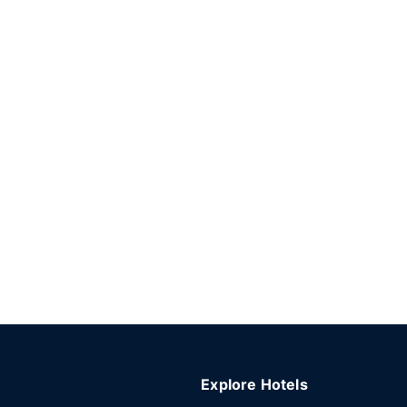
Explore Hotels