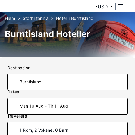
USD
Hjem
Storbritannia
Hotell i Burntisland
Burntisland Hoteller
Destinasjon
Dates
Man 10 Aug - Tir 11 Aug
Travellers
1 Rom, 2 Voksne, 0 Barn