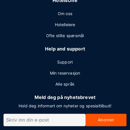
HotelsOne
Om oss
Hotelleiere
Ofte stilte spørsmål
Help and support
Support
Min reservasjon
Alle språk
Meld deg på nyhetsbrevet
Hold deg informert om nyheter og spesialtilbud!
Abonner