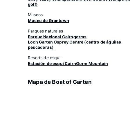
golf)
Museos
Museo de Grantown
Parques naturales
Parque Nacional Cairngorms
Loch Garten Osprey Centre (centro de águilas
pescadoras)
Resorts de esquí
Estación de esquí CairnGorm Mountain
Mapa de Boat of Garten