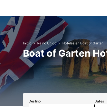
Inicio
Reino Unido
Hoteles en Boat of Garten
Boat of Garten Ho
Destino
Dates