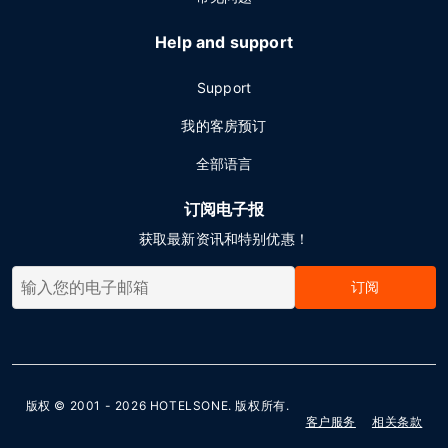
Help and support
Support
我的客房预订
全部语言
订阅电子报
获取最新资讯和特别优惠！
订阅
版权 © 2001 - 2026
HOTELSONE
. 版权所有.
客户服务
相关条款