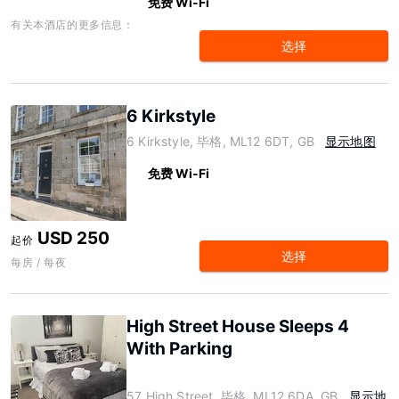
免费 Wi-Fi
有关本酒店的更多信息：
选择
6 Kirkstyle
6 Kirkstyle, 毕格, ML12 6DT, GB
显示地图
免费 Wi-Fi
USD 250
起价
选择
每房 / 每夜
High Street House Sleeps 4
With Parking
57 High Street, 毕格, ML12 6DA, GB
显示地