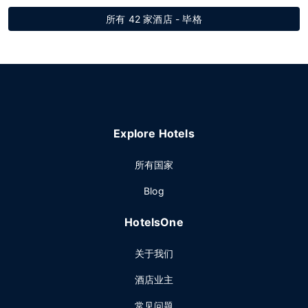
所有 42 家酒店 - 毕格
Explore Hotels
所有国家
Blog
HotelsOne
关于我们
酒店业主
常见问题