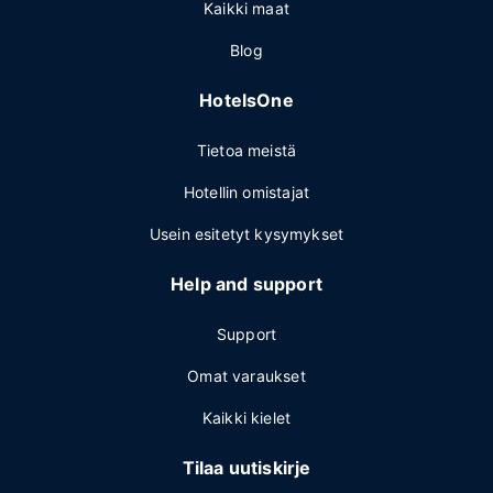
Kaikki maat
Blog
HotelsOne
Tietoa meistä
Hotellin omistajat
Usein esitetyt kysymykset
Help and support
Support
Omat varaukset
Kaikki kielet
Tilaa uutiskirje