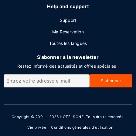
Help and support
Support
Ma Réservation
Toutes les langues
S'abonner à la newsletter
Restez informé des actualités et offres spéciales !
S'abonner
Copyright © 2001 - 2026
HOTELSONE
. Tous droits réservés.
Vie privée
Conditions générales d'utilisation