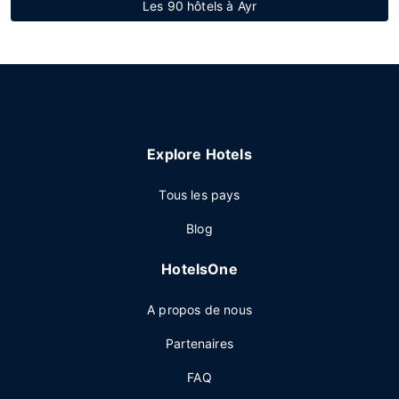
Les 90 hôtels à Ayr
Explore Hotels
Tous les pays
Blog
HotelsOne
A propos de nous
Partenaires
FAQ