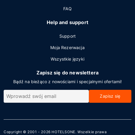
FAQ
Help and support
Support
Moja Rezerwacja
Wszystkie języki
Zapisz się do newslettera
Bądź na bieżąco z nowościami i specjalnymi ofertami!
Zapisz się
Copyright © 2001 - 2026
HOTELSONE
. Wszelkie prawa