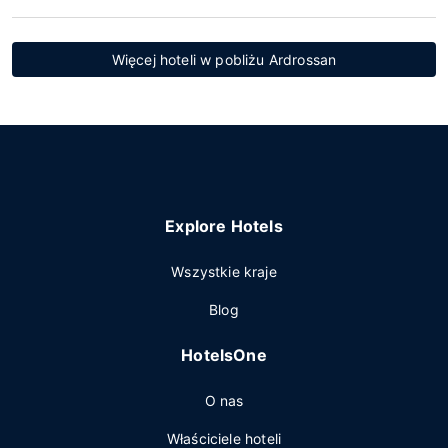
Więcej hoteli w pobliżu Ardrossan
Explore Hotels
Wszystkie kraje
Blog
HotelsOne
O nas
Właściciele hoteli