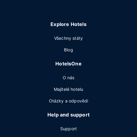
Explore Hotels
Všechny státy
Blog
HotelsOne
O nás
Majitelé hotelu
Otázky a odpovědi
Help and support
Support