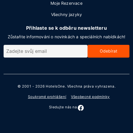
Moje Rezervace
Všechny jazyky
Přihlaste se k odběru newsletteru
Zůstaňte informováni o novinkách a speciálních nabídkách!
Odebírat
© 2001 - 2026
HotelsOne
. Všechna práva vyhrazena.
Soukromé prohlášení
Všeobecné podmínky
Sledujte nás na