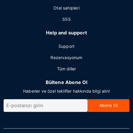
Otel sahipleri
SSS
Help and support
Support
Rezervasyonum
Tüm diller
Bültene Abone Ol
Haberler ve özel teklifler hakkında bilgi alın!
Abone Ol