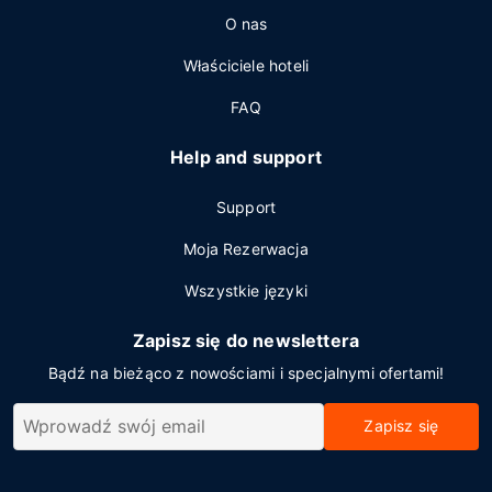
O nas
Właściciele hoteli
FAQ
Help and support
Support
Moja Rezerwacja
Wszystkie języki
Zapisz się do newslettera
Bądź na bieżąco z nowościami i specjalnymi ofertami!
Zapisz się