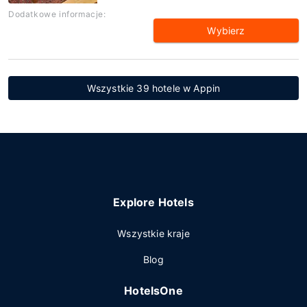
Dodatkowe informacje:
Wybierz
Wszystkie 39 hotele w Appin
Explore Hotels
Wszystkie kraje
Blog
HotelsOne