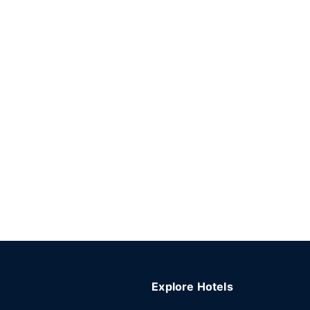
Explore Hotels