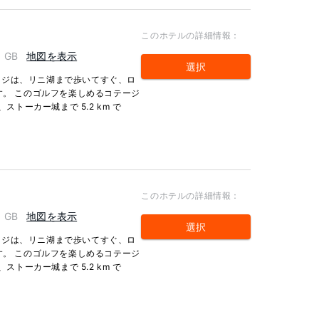
このホテルの詳細情報：
, GB
地図を表示
選択
ージは、リニ湖まで歩いてすぐ、ロ
す。 このゴルフを楽しめるコテージ
ストーカー城まで 5.2 km で
このホテルの詳細情報：
, GB
地図を表示
選択
ージは、リニ湖まで歩いてすぐ、ロ
す。 このゴルフを楽しめるコテージ
ストーカー城まで 5.2 km で