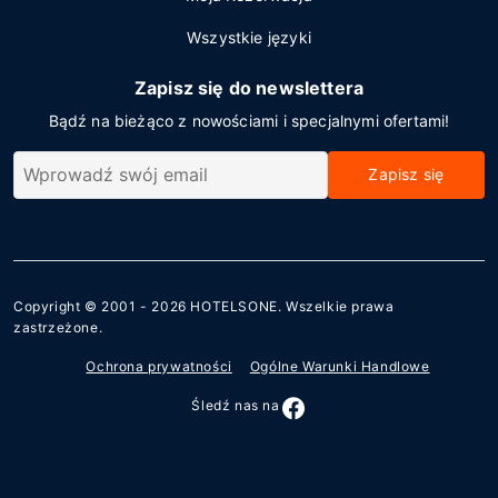
Wszystkie języki
Zapisz się do newslettera
Bądź na bieżąco z nowościami i specjalnymi ofertami!
Zapisz się
Copyright © 2001 - 2026
HOTELSONE
. Wszelkie prawa
zastrzeżone.
Ochrona prywatności
Ogólne Warunki Handlowe
Śledź nas na