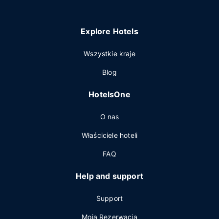
Explore Hotels
Wszystkie kraje
Blog
HotelsOne
O nas
Właściciele hoteli
FAQ
Help and support
Support
Moja Rezerwacja