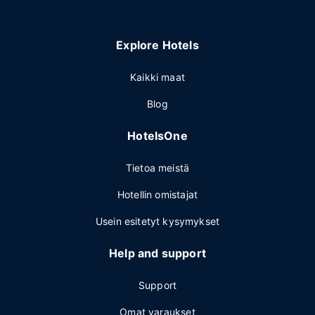
Explore Hotels
Kaikki maat
Blog
HotelsOne
Tietoa meistä
Hotellin omistajat
Usein esitetyt kysymykset
Help and support
Support
Omat varaukset