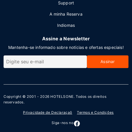
Support
A minha Reserva
Indiomas
Assine a Newsletter
Mantenha-se informado sobre notícias e ofertas especiais!
Assinar
Copyright © 2001 - 2026
HOTELSONE
. Todos os direitos
reservados.
Privacidade de Declaraçaõ
Termos e Condições
Siga-nos no