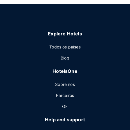
Explore Hotels
Todos os países
Blog
HotelsOne
Sobre nos
Parceiros
QF
Help and support