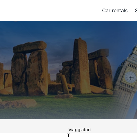
Car rentals
Viaggiatori