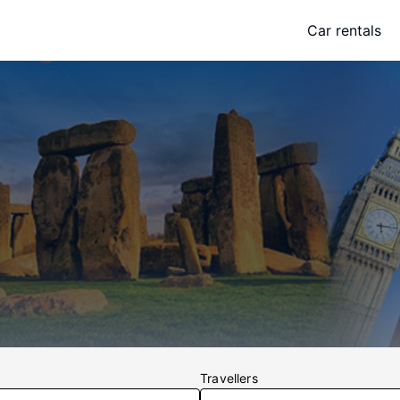
Car rentals
Travellers