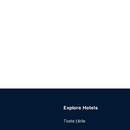
Explore Hotels
Toate ţările