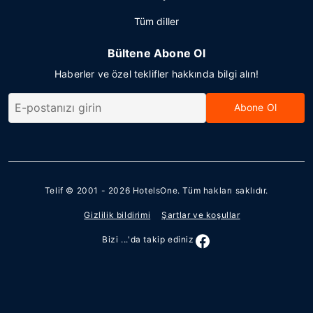
Tüm diller
Bültene Abone Ol
Haberler ve özel teklifler hakkında bilgi alın!
Abone Ol
Telif © 2001 - 2026
HotelsOne
. Tüm hakları saklıdır.
Gizlilik bildirimi
Şartlar ve koşullar
Bizi ...'da takip ediniz