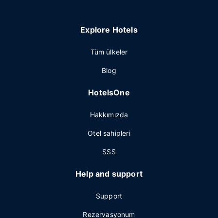
Explore Hotels
Tüm ülkeler
Blog
HotelsOne
Hakkımızda
Otel sahipleri
SSS
Help and support
Support
Rezervasyonum